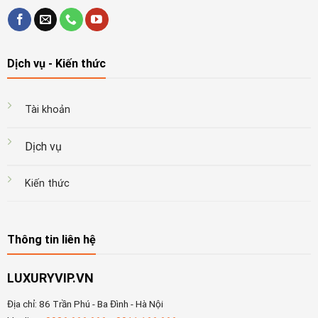
Dịch vụ - Kiến thức
Tài khoản
Dịch vụ
Kiến thức
Thông tin liên hệ
LUXURYVIP.VN
Địa chỉ: 86 Trần Phú - Ba Đình - Hà Nội