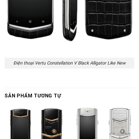
Điện thoại Vertu Constellation V Black Alligator Like New
SẢN PHẨM TƯƠNG TỰ