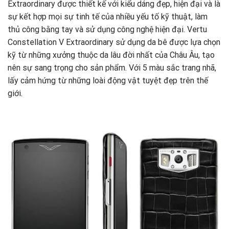
Extraordinary được thiết kế với kiểu dáng đẹp, hiện đại và là
sự kết hợp mọi sự tinh tế của nhiều yếu tố kỹ thuật, làm
thủ công bằng tay và sử dụng công nghệ hiện đại. Vertu
Constellation V Extraordinary sử dụng da bê được lựa chọn
kỹ từ những xưởng thuộc da lâu đời nhất của Châu Âu, tạo
nên sự sang trọng cho sản phẩm. Với 5 màu sắc trang nhã,
lấy cảm hứng từ những loài động vật tuyệt đẹp trên thế
giới.