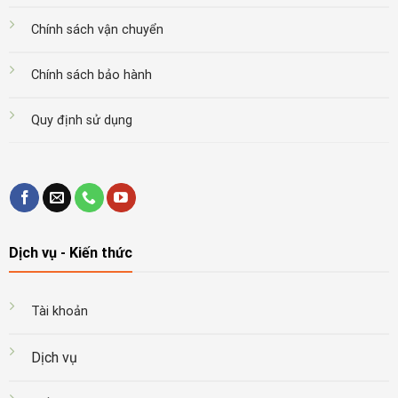
Chính sách vận chuyển
Chính sách bảo hành
Quy định sử dụng
Dịch vụ - Kiến thức
Tài khoản
Dịch vụ