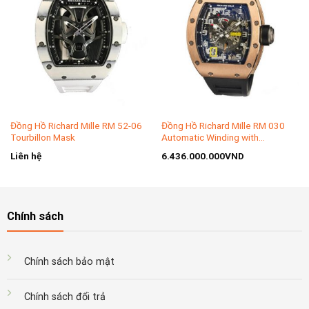
Đồng Hồ Richard Mille RM 52-06
Đồng Hồ Richard Mille RM 030
Tourbillon Mask
Automatic Winding with
Declutchable Rotor Vàng Hồng
Liên hệ
6.436.000.000
VND
Chính sách
Chính sách bảo mật
Chính sách đổi trả