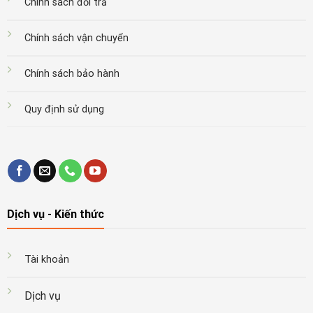
Chính sách đổi trả
Chính sách vận chuyển
Chính sách bảo hành
Quy định sử dụng
Dịch vụ - Kiến thức
Tài khoản
Dịch vụ