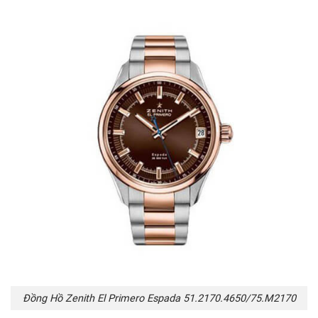
Đồng Hồ Zenith El Primero Espada 51.2170.4650/75.M2170