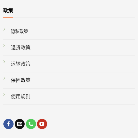
政策
隐私政策
退货政策
运输政策
保固政策
使用规则