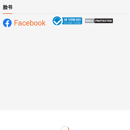
脸书
Facebook