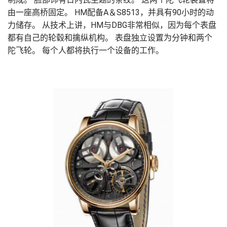
由一座高桥固定。 HM配备A＆S8513，并具有90小时的动
力储存。 从技术上讲，HM与DBG非常相似，因为每个表盘
都有自己的轮毂和擒纵机构。 表盘独立设置为分钟和两个
陀飞轮。 每个人都将执行一个设备的工作。