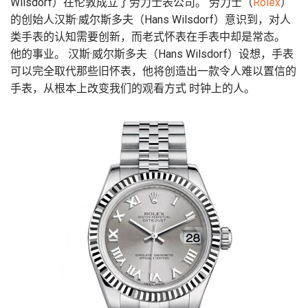
Wilsdorf）在伦敦成立了劳力士表公司。 劳力士（
Rolex
）
的创始人汉斯·威尔斯多夫（Hans Wilsdorf）意识到，对人
类手表的认知需要创新，而老式怀表在手表中却是常态。
他的事业。 汉斯·威尔斯多夫（Hans Wilsdorf）设想，手表
可以完全取代那些旧怀表，他将创造出一款令人难以置信的
手表，从根本上改变我们的观看方式 时钟上的人。