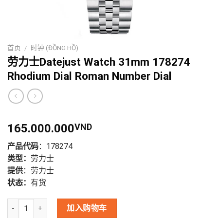
首页
/
时钟 (ĐỒNG HỒ)
劳力士Datejust Watch 31mm 178274
Rhodium Dial Roman Number Dial
165.000.000
VND
产品代码
：178274
类型：
劳力士
提供
：劳力士
状态：
有货
劳力士Datejust Watch 31mm 178274 Rhodium Dial Roman Numb
加入购物车