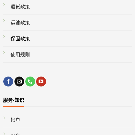
退货政策
运输政策
保固政策
使用规则
服务-知识
帐户