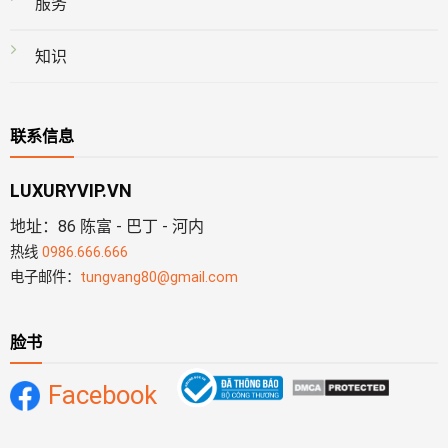
服务
知识
联系信息
LUXURYVIP.VN
地址：86 陈富 - 巴丁 - 河内
热线
0986.666.666
电子邮件：
tungvang80@gmail.com
脸书
Facebook